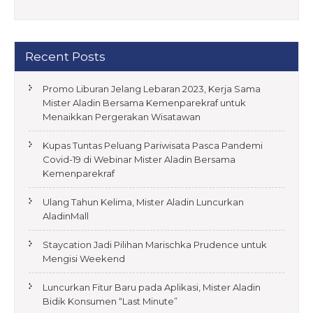
Recent Posts
Promo Liburan Jelang Lebaran 2023, Kerja Sama
Mister Aladin Bersama Kemenparekraf untuk
Menaikkan Pergerakan Wisatawan
Kupas Tuntas Peluang Pariwisata Pasca Pandemi
Covid-19 di Webinar Mister Aladin Bersama
Kemenparekraf
Ulang Tahun Kelima, Mister Aladin Luncurkan
AladinMall
Staycation Jadi Pilihan Marischka Prudence untuk
Mengisi Weekend
Luncurkan Fitur Baru pada Aplikasi, Mister Aladin
Bidik Konsumen “Last Minute”