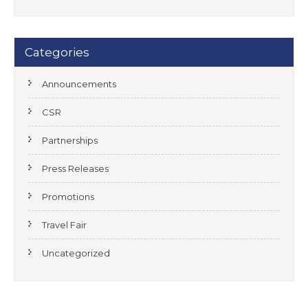
Categories
Announcements
CSR
Partnerships
Press Releases
Promotions
Travel Fair
Uncategorized