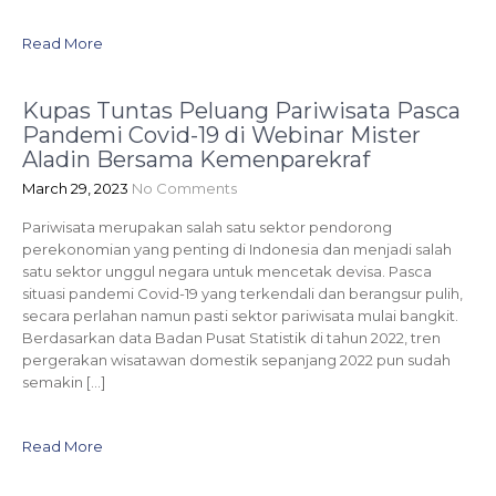
Read More
Kupas Tuntas Peluang Pariwisata Pasca
Pandemi Covid-19 di Webinar Mister
Aladin Bersama Kemenparekraf
March 29, 2023
No Comments
Pariwisata merupakan salah satu sektor pendorong
perekonomian yang penting di Indonesia dan menjadi salah
satu sektor unggul negara untuk mencetak devisa. Pasca
situasi pandemi Covid-19 yang terkendali dan berangsur pulih,
secara perlahan namun pasti sektor pariwisata mulai bangkit.
Berdasarkan data Badan Pusat Statistik di tahun 2022, tren
pergerakan wisatawan domestik sepanjang 2022 pun sudah
semakin […]
Read More