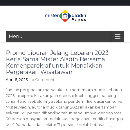
Menu
Promo Liburan Jelang Lebaran 2023,
Kerja Sama Mister Aladin Bersama
Kemenparekraf untuk Menaikkan
Pergerakan Wisatawan
April 5, 2023
No Comments
Jumlah pergerakan masyarakat di momentum mudik Lebaran
2023 ini diprediksi akan jauh melesat lebih tinggi dibanding
tahun-tahun sebelumnya selama pandemi. Berdasarkan survei
Mister Aladin, euforia mudik tahun 2023 ini akan bertambah
sekitar 13% persen dibanding tahun sebelumnya, dengan total
30 persen masyarakat melakukan perjalanan mudik di minggu
ke-4 Ramadan, dan sekitar 17 persen setelah Lebaran. […]