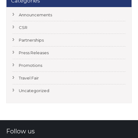
Categories
Announcements
CSR
Partnerships
Press Releases
Promotions
Travel Fair
Uncategorized
Follow us