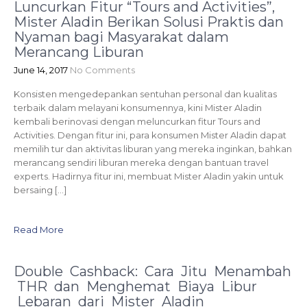
Luncurkan Fitur “Tours and Activities”,
Mister Aladin Berikan Solusi Praktis dan
Nyaman bagi Masyarakat dalam
Merancang Liburan
June 14, 2017
No Comments
Konsisten mengedepankan sentuhan personal dan kualitas
terbaik dalam melayani konsumennya, kini Mister Aladin
kembali berinovasi dengan meluncurkan fitur Tours and
Activities. Dengan fitur ini, para konsumen Mister Aladin dapat
memilih tur dan aktivitas liburan yang mereka inginkan, bahkan
merancang sendiri liburan mereka dengan bantuan travel
experts. Hadirnya fitur ini, membuat Mister Aladin yakin untuk
bersaing […]
Read More
Double Cashback: Cara Jitu Menambah
THR dan Menghemat Biaya Libur
Lebaran dari Mister Aladin