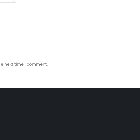
the next time I comment.