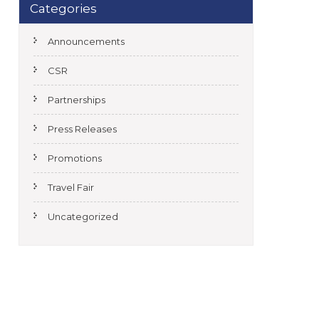
Categories
Announcements
CSR
Partnerships
Press Releases
Promotions
Travel Fair
Uncategorized