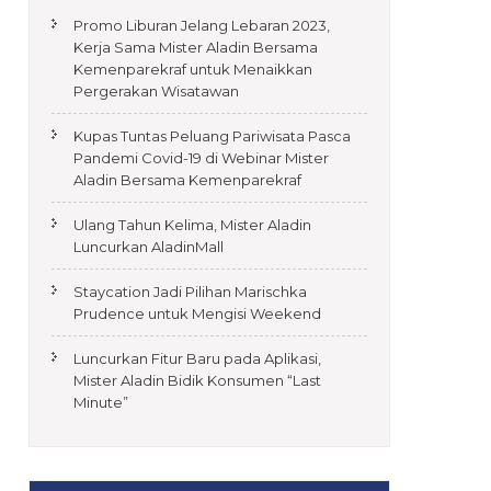
Promo Liburan Jelang Lebaran 2023,
Kerja Sama Mister Aladin Bersama
Kemenparekraf untuk Menaikkan
Pergerakan Wisatawan
Kupas Tuntas Peluang Pariwisata Pasca
Pandemi Covid-19 di Webinar Mister
Aladin Bersama Kemenparekraf
Ulang Tahun Kelima, Mister Aladin
Luncurkan AladinMall
Staycation Jadi Pilihan Marischka
Prudence untuk Mengisi Weekend
Luncurkan Fitur Baru pada Aplikasi,
Mister Aladin Bidik Konsumen “Last
Minute”