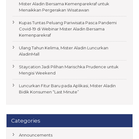
Mister Aladin Bersama Kemenparekraf untuk
Menaikkan Pergerakan Wisatawan
Kupas Tuntas Peluang Pariwisata Pasca Pandemi
Covid-19 di Webinar Mister Aladin Bersama
Kemenparekraf
Ulang Tahun Kelima, Mister Aladin Luncurkan
AladinMall
Staycation Jadi Pilihan Marischka Prudence untuk
Mengisi Weekend
Luncurkan Fitur Baru pada Aplikasi, Mister Aladin
Bidik Konsumen “Last Minute”
Categories
Announcements