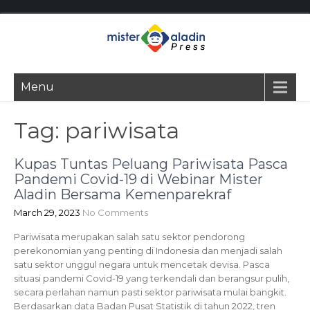
Menu
Tag:
pariwisata
Kupas Tuntas Peluang Pariwisata Pasca
Pandemi Covid-19 di Webinar Mister
Aladin Bersama Kemenparekraf
March 29, 2023
No Comments
Pariwisata merupakan salah satu sektor pendorong
perekonomian yang penting di Indonesia dan menjadi salah
satu sektor unggul negara untuk mencetak devisa. Pasca
situasi pandemi Covid-19 yang terkendali dan berangsur pulih,
secara perlahan namun pasti sektor pariwisata mulai bangkit.
Berdasarkan data Badan Pusat Statistik di tahun 2022, tren