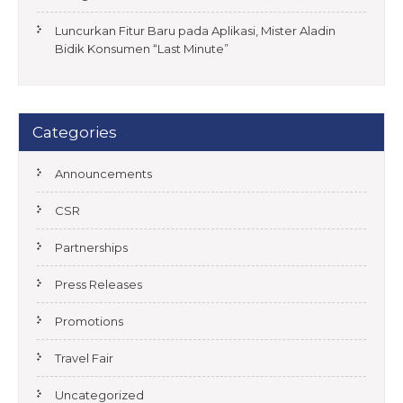
Luncurkan Fitur Baru pada Aplikasi, Mister Aladin
Bidik Konsumen “Last Minute”
Categories
Announcements
CSR
Partnerships
Press Releases
Promotions
Travel Fair
Uncategorized