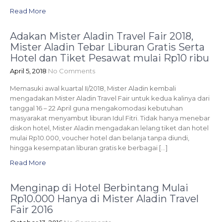
Read More
Adakan Mister Aladin Travel Fair 2018,
Mister Aladin Tebar Liburan Gratis Serta
Hotel dan Tiket Pesawat mulai Rp10 ribu
April 5, 2018
No Comments
Memasuki awal kuartal II/2018, Mister Aladin kembali
mengadakan Mister Aladin Travel Fair untuk kedua kalinya dari
tanggal 16 – 22 April guna mengakomodasi kebutuhan
masyarakat menyambut liburan Idul Fitri. Tidak hanya menebar
diskon hotel, Mister Aladin mengadakan lelang tiket dan hotel
mulai Rp10.000, voucher hotel dan belanja tanpa diundi,
hingga kesempatan liburan gratis ke berbagai […]
Read More
Menginap di Hotel Berbintang Mulai
Rp10.000 Hanya di Mister Aladin Travel
Fair 2016