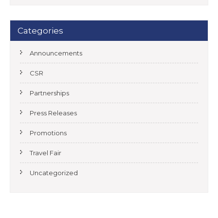
Categories
Announcements
CSR
Partnerships
Press Releases
Promotions
Travel Fair
Uncategorized