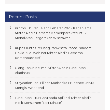
Recent Posts
Promo Liburan Jelang Lebaran 2023, Kerja Sama
Mister Aladin Bersama Kemenparekraf untuk
Menaikkan Pergerakan Wisatawan
Kupas Tuntas Peluang Pariwisata Pasca Pandemi
Covid-19 di Webinar Mister Aladin Bersama
Kemenparekraf
Ulang Tahun Kelima, Mister Aladin Luncurkan
AladinMall
Staycation Jadi Pilihan Marischka Prudence untuk
Mengisi Weekend
Luncurkan Fitur Baru pada Aplikasi, Mister Aladin
Bidik Konsumen “Last Minute”