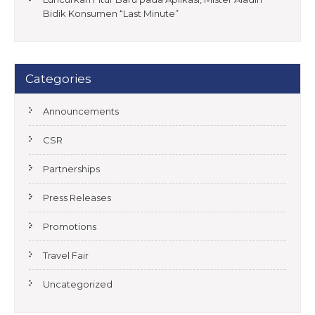
Bidik Konsumen “Last Minute”
Categories
Announcements
CSR
Partnerships
Press Releases
Promotions
Travel Fair
Uncategorized