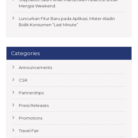
Mengisi Weekend
Luncurkan Fitur Baru pada Aplikasi, Mister Aladin
Bidik Konsumen “Last Minute”
Categories
Announcements
CSR
Partnerships
Press Releases
Promotions
Travel Fair