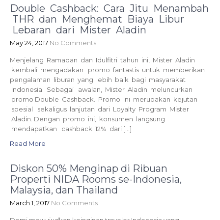
Double Cashback: Cara Jitu Menambah
THR dan Menghemat Biaya Libur
Lebaran dari Mister Aladin
May 24, 2017
No Comments
Menjelang Ramadan dan Idulfitri tahun ini, Mister Aladin
kembali mengadakan promo fantastis untuk memberikan
pengalaman liburan yang lebih baik bagi masyarakat
Indonesia. Sebagai awalan, Mister Aladin meluncurkan
promo Double Cashback. Promo ini merupakan kejutan
spesial sekaligus lanjutan dari Loyalty Program Mister
Aladin. Dengan promo ini, konsumen langsung
mendapatkan cashback 12% dari […]
Read More
Diskon 50% Menginap di Ribuan
Properti NIDA Rooms se-Indonesia,
Malaysia, dan Thailand
March 1, 2017
No Comments